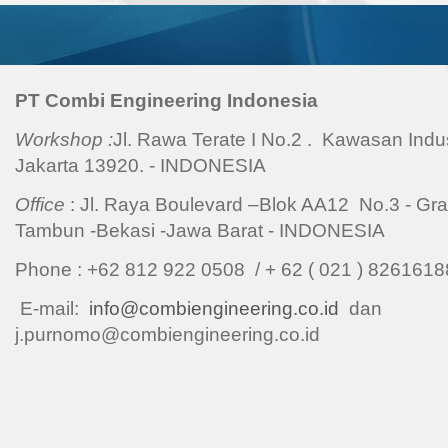
PT Combi Engineering Indonesia
Workshop :
Jl. Rawa Terate I No.2 . Kawasan Indu
Jakarta 13920. - INDONESIA
Office
: Jl. Raya Boulevard –Blok AA12 No.3 - Gra
Tambun -Bekasi -Jawa Barat - INDONESIA
Phone : +62 812 922 0508 / + 62 ( 021 ) 8261
E-mail:
info@combiengineering.co.id
dan
j.purnomo@combiengineering.co.id