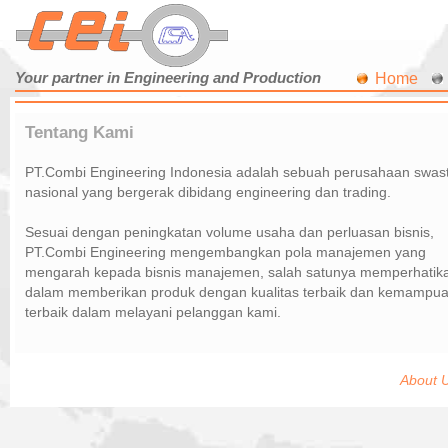
Your partner in Engineering and Production
Home
Tentang Kami
PT.Combi Engineering Indonesia adalah sebuah perusahaan swas
nasional yang bergerak dibidang engineering dan trading.
Sesuai dengan peningkatan volume usaha dan perluasan bisnis,
PT.Combi Engineering mengembangkan pola manajemen yang
mengarah kepada bisnis manajemen, salah satunya memperhatik
dalam memberikan produk dengan kualitas terbaik dan kemampu
terbaik dalam melayani pelanggan kami.
About U